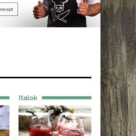
Italok