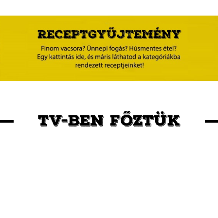
TV-BEN FŐZTÜK