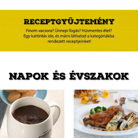
NAPOK ÉS ÉVSZAKOK