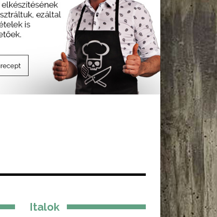
Italok