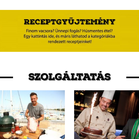
SZOLGÁLTATÁS