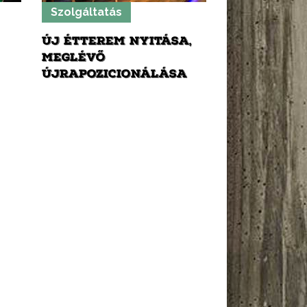
Szolgáltatás
ÚJ ÉTTEREM NYITÁSA,
MEGLÉVŐ
ÚJRAPOZICIONÁLÁSA